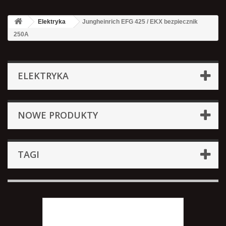
Elektryka
Jungheinrich EFG 425 / EKX bezpiecznik
250A
ELEKTRYKA
NOWE PRODUKTY
TAGI