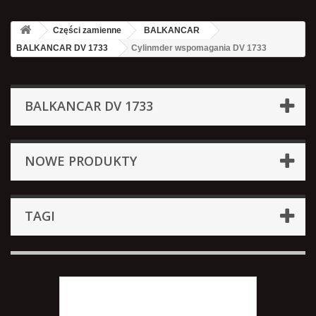
Części zamienne
BALKANCAR
BALKANCAR DV 1733
Cylinmder wspomagania DV 1733
BALKANCAR DV 1733
NOWE PRODUKTY
TAGI